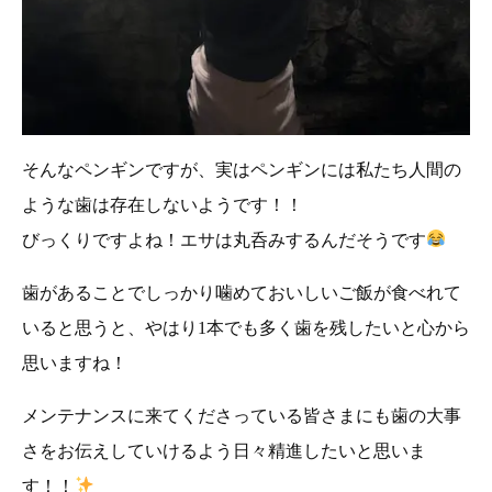
そんなペンギンですが、実はペンギンには私たち人間の
ような歯は存在しないようです！！
びっくりですよね！エサは丸呑みするんだそうです
歯があることでしっかり噛めておいしいご飯が食べれて
いると思うと、やはり1本でも多く歯を残したいと心から
思いますね！
メンテナンスに来てくださっている皆さまにも歯の大事
さをお伝えしていけるよう日々精進したいと思いま
す！！