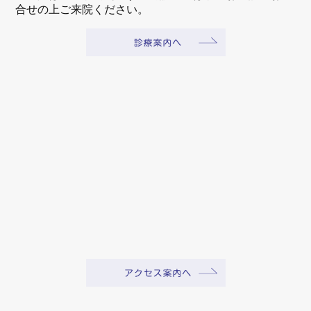
合せの上ご来院ください。