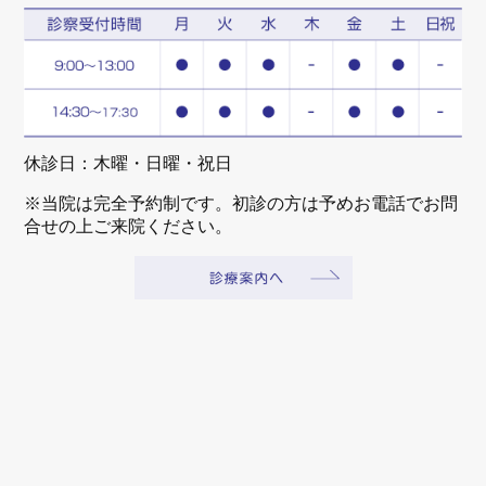
休診日：木曜・日曜・祝日
※当院は完全予約制です。初診の方は予めお電話でお問
合せの上ご来院ください。