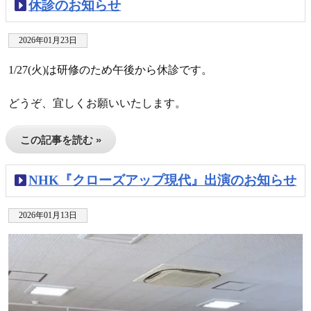
休診のお知らせ
2026年01月23日
1/27(火)は研修のため午後から休診です。
どうぞ、宜しくお願いいたします。
この記事を読む »
NHK『クローズアップ現代』出演のお知らせ
2026年01月13日