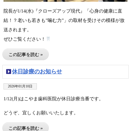
院長が1/14(水)『クローズアップ現代』「心身の健康に直
結！？老いも若きも”噛む力”」の取材を受けその模様が放
送されます。
ぜひご覧ください！
この記事を読む »
休日診療のお知らせ
2026年01月10日
1/12(月)はこやま歯科医院が休日診療当番です。
どうぞ、宜しくお願いいたします。
この記事を読む »