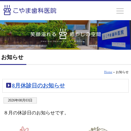
お知らせ
Home
» お知らせ
8月休診日のお知らせ
2026年08月03日
８月の休診日のお知らせです。