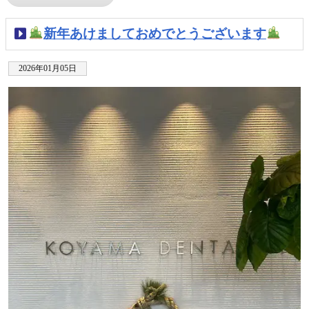
新年あけましておめでとうございます
2026年01月05日