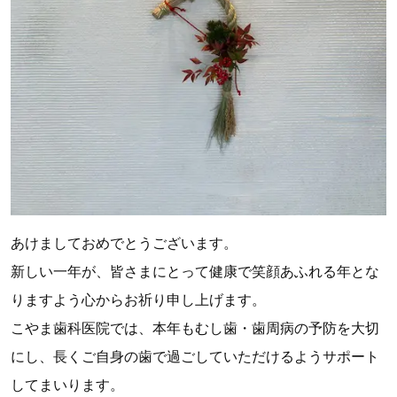
あけましておめでとうございます。
新しい一年が、皆さまにとって健康で笑顔あふれる年とな
りますよう心からお祈り申し上げます。
こやま歯科医院では、本年もむし歯・歯周病の予防を大切
にし、長くご自身の歯で過ごしていただけるようサポート
してまいります。