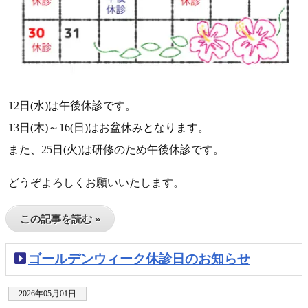
12日(水)は午後休診です。
13日(木)～16(日)はお盆休みとなります。
また、25日(火)は研修のため午後休診です。
どうぞよろしくお願いいたします。
この記事を読む »
ゴールデンウィーク休診日のお知らせ
2026年05月01日