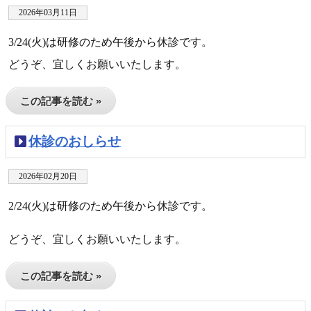
2026年03月11日
3/24(火)は研修のため午後から休診です。
どうぞ、宜しくお願いいたします。
この記事を読む »
休診のおしらせ
2026年02月20日
2/24(火)は研修のため午後から休診です。
どうぞ、宜しくお願いいたします。
この記事を読む »