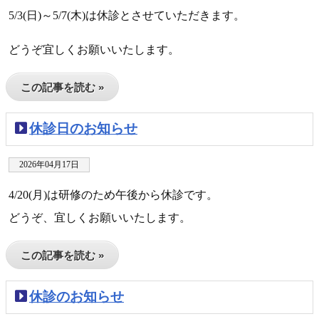
5/3(日)～5/7(木)は休診とさせていただきます。
どうぞ宜しくお願いいたします。
この記事を読む »
休診日のお知らせ
2026年04月17日
4/20(月)は研修のため午後から休診です。
どうぞ、宜しくお願いいたします。
この記事を読む »
休診のお知らせ