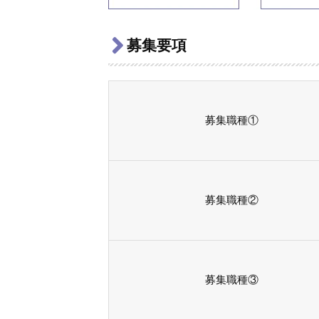
募集要項
募集職種①
募集職種②
募集職種③