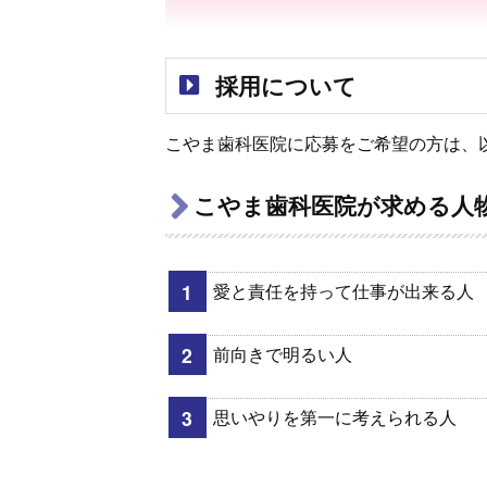
採用について
こやま歯科医院に応募をご希望の方は、
こやま歯科医院が求める人
愛と責任を持って仕事が出来る人
前向きで明るい人
思いやりを第一に考えられる人