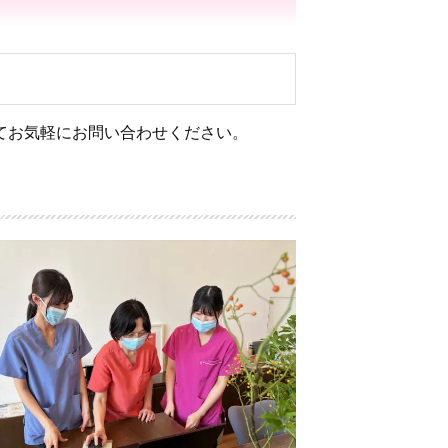
てお気軽にお問い合わせください。