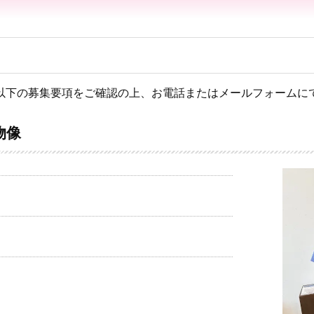
以下の募集要項をご確認の上、お電話またはメールフォームに
物像