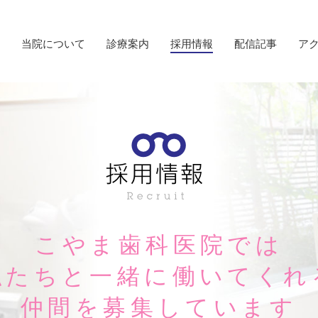
E
当院について
診療案内
採用情報
配信記事
ア
こやま歯科医院では
私たちと一緒に働いてくれ
仲間を募集しています