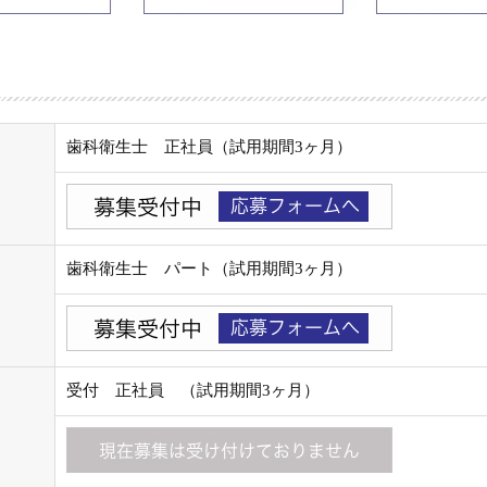
歯科衛生士 正社員（試用期間3ヶ月）
歯科衛生士 パート（試用期間3ヶ月）
受付 正社員 （試用期間3ヶ月）