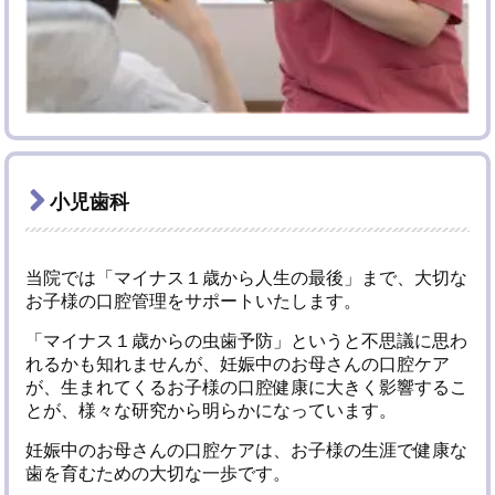
小児歯科
当院では「マイナス１歳から人生の最後」まで、大切な
お子様の口腔管理をサポートいたします。
「マイナス１歳からの虫歯予防」というと不思議に思わ
れるかも知れませんが、妊娠中のお母さんの口腔ケア
が、生まれてくるお子様の口腔健康に大きく影響するこ
とが、様々な研究から明らかになっています。
妊娠中のお母さんの口腔ケアは、お子様の生涯で健康な
歯を育むための大切な一歩です。