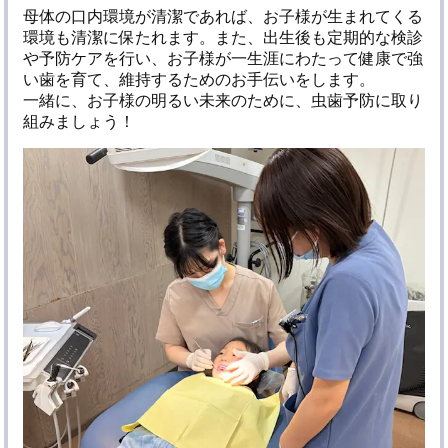
母体の口内環境が清潔であれば、お子様が生まれてくる
環境も清潔に保たれます。また、出生後も定期的な検診
や予防ケアを行い、お子様が一生涯にわたって健康で強
い歯を育て、維持するためのお手伝いをします。
一緒に、お子様の明るい未来のために、虫歯予防に取り
組みましょう！