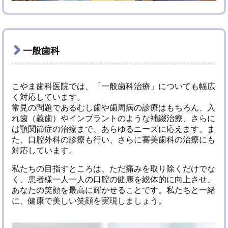
一般歯科
こやま歯科医院では、「一般歯科治療」についても幅広
く対応しています。
常見の問題であるむし歯や歯周病の診療はもちろん、入
れ歯（義歯）やインプラントのような補綴治療、さらに
は顎関節症の治療まで、あらゆるニーズに応えます。ま
た、口腔外科の診療も行い、さらに審美歯科の治療にも
対応しています。
私たちの目指すところは、ただ痛みを取り除くだけでな
く、患者様一人一人の口腔の健康を総体的に向上させ、
あなたの笑顔を最高に輝かせることです。私たちと一緒
に、健康で美しい笑顔を実現しましょう。