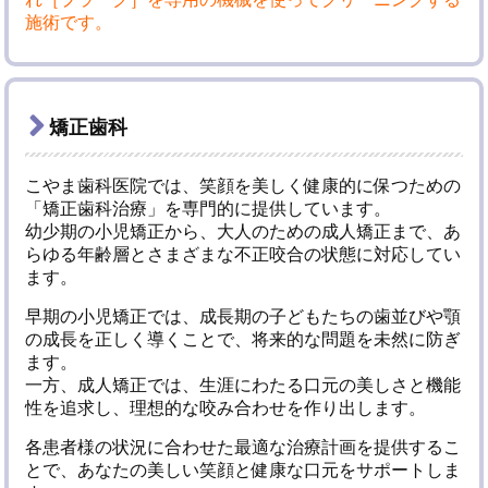
施術です。
矯正歯科
こやま歯科医院では、笑顔を美しく健康的に保つための
「矯正歯科治療」を専門的に提供しています。
幼少期の小児矯正から、大人のための成人矯正まで、あ
らゆる年齢層とさまざまな不正咬合の状態に対応してい
ます。
早期の小児矯正では、成長期の子どもたちの歯並びや顎
の成長を正しく導くことで、将来的な問題を未然に防ぎ
ます。
一方、成人矯正では、生涯にわたる口元の美しさと機能
性を追求し、理想的な咬み合わせを作り出します。
各患者様の状況に合わせた最適な治療計画を提供するこ
とで、あなたの美しい笑顔と健康な口元をサポートしま