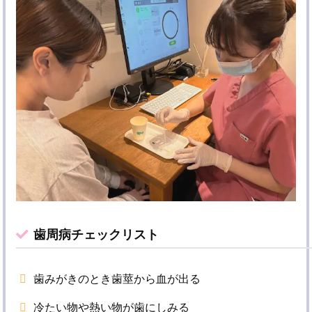
歯周病チェックリスト
歯みがきのとき歯莖から血が出る
冷たい物や熱い物が歯にしみる