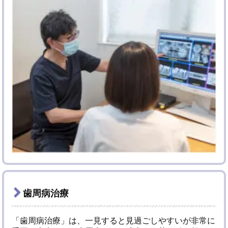
歯周病治療
「歯周病治療」は、一見すると見過ごしやすいが非常に