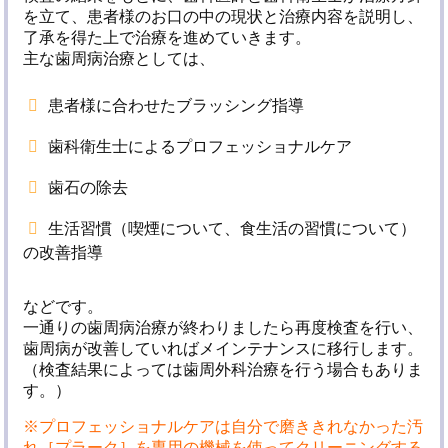
を立て、患者様のお口の中の現状と治療内容を説明し、
了承を得た上で治療を進めていきます。
主な歯周病治療としては、
患者様に合わせたブラッシング指導
歯科衛生士によるプロフェッショナルケア
歯石の除去
生活習慣（喫煙について、食生活の習慣について）
の改善指導
などです。
一通りの歯周病治療が終わりましたら再度検査を行い、
歯周病が改善していればメインテナンスに移行します。
（検査結果によっては歯周外科治療を行う場合もありま
す。）
※プロフェッショナルケアは自分で磨ききれなかった汚
れ［プラーク］を専用の機械を使ってクリーニングする