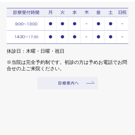
休診日：木曜・日曜・祝日
※当院は完全予約制です。初診の方は予めお電話でお問
合せの上ご来院ください。