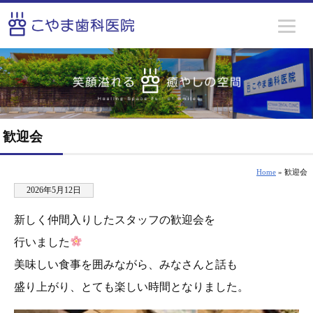
歓迎会
Home
» 歓迎会
2026年5月12日
新しく仲間入りしたスタッフの歓迎会を
行いました
美味しい食事を囲みながら、みなさんと話も
盛り上がり、とても楽しい時間となりました。