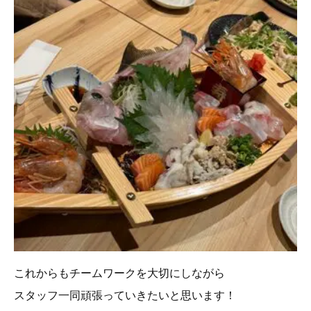
これからもチームワークを大切にしながら
スタッフ一同頑張っていきたいと思います！