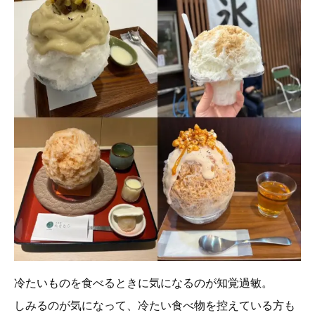
冷たいものを食べるときに気になるのが知覚過敏。
しみるのが気になって、冷たい食べ物を控えている方も