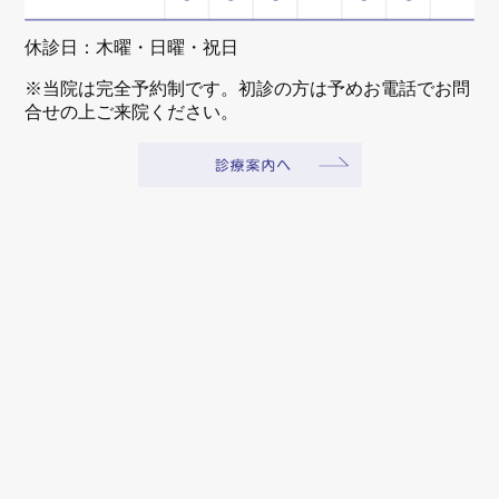
休診日：木曜・日曜・祝日
※当院は完全予約制です。初診の方は予めお電話でお問
合せの上ご来院ください。