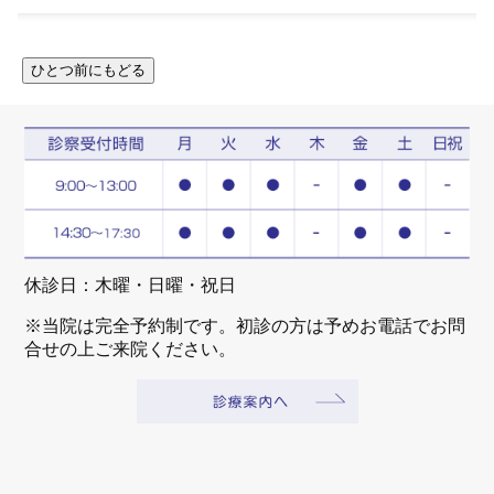
休診日：木曜・日曜・祝日
※当院は完全予約制です。初診の方は予めお電話でお問
合せの上ご来院ください。