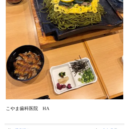
こやま歯科医院 HA