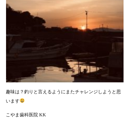
趣味は？釣りと言えるようにまたチャレンジしようと思
います
こやま歯科医院 KK