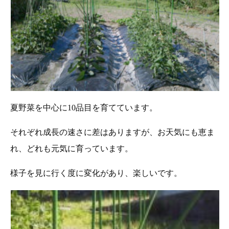
夏野菜を中心に10品目を育てています。
それぞれ成長の速さに差はありますが、お天気にも恵ま
れ、どれも元気に育っています。
様子を見に行く度に変化があり、楽しいです。