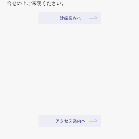
合せの上ご来院ください。