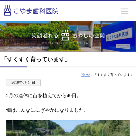
「すくすく育っています」
Home
» 「すくすく育っています」
2019年6月14日
5月の連休に苗を植えてから40日。
畑はこんなににぎやかになりました。