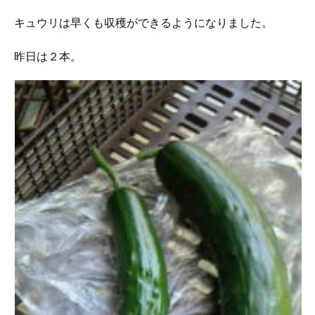
キュウリは早くも収穫ができるようになりました。
昨日は２本。