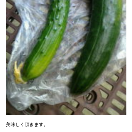
美味しく頂きます。