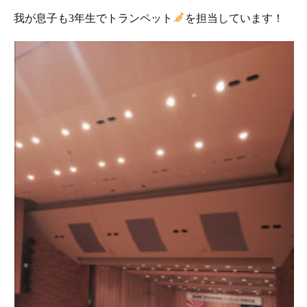
我が息子も3年生でトランペット
を担当しています！