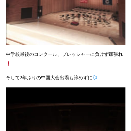
中学校最後のコンクール、プレッシャーに負けず頑張れ
そして2年ぶりの中国大会出場も諦めずに