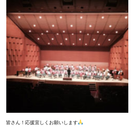
皆さん！応援宜しくお願いします