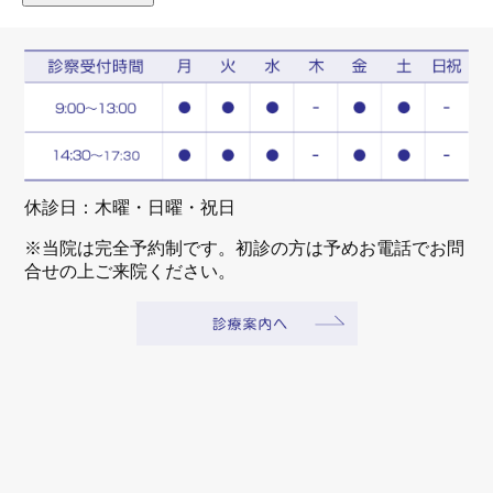
休診日：木曜・日曜・祝日
※当院は完全予約制です。初診の方は予めお電話でお問
合せの上ご来院ください。