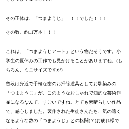
その正体は、「つまようじ」！！！でした！！！
その数、約11万本！！！
これは、「つまようじアート」という物だそうです。小
学生の夏休みの工作でも見かけることがありますね。(も
ちろん、ミニサイズですが)
普段は身近で手軽な歯のお掃除道具としてお馴染みの
「つまようじ」が、このようなおしゃれで知的な芸術作
品になるなんて、すごいですね。とても素晴らしい作品
で、感心しました。製作された生徒さんたち、気の遠く
なるような数の「つまようじ」との格闘(？)お疲れ様で