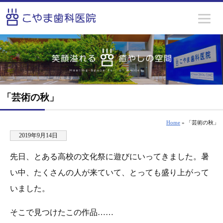
「芸術の秋」
Home
» 「芸術の秋」
2019年9月14日
先日、とある高校の文化祭に遊びにいってきました。暑
い中、たくさんの人が来ていて、とっても盛り上がって
いました。
そこで見つけたこの作品……