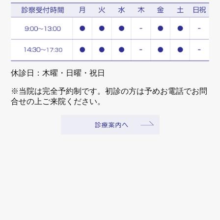
休診日：木曜・日曜・祝日
※当院は完全予約制です。初診の方は予めお電話でお問
合せの上ご来院ください。