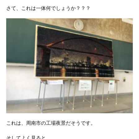
さて、これは一体何でしょうか？？？
これは、周南市の工場夜景だそうです。
そしてよく見ると……