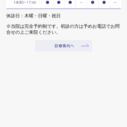
休診日：木曜・日曜・祝日
※当院は完全予約制です。初診の方は予めお電話でお問
合せの上ご来院ください。