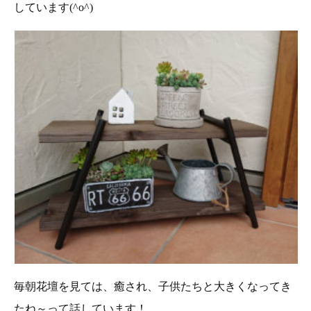
しています(^o^)
毎朝花壇を見ては、癒され、子供たちと大きくなってき
たね～って話しています！