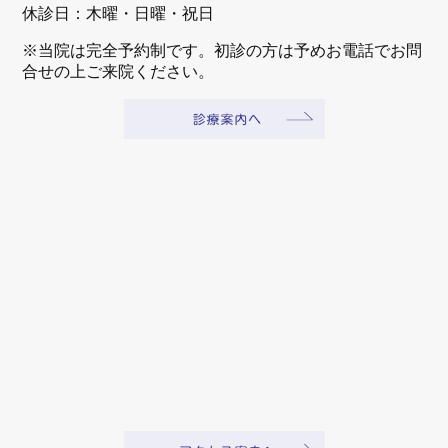
休診日：木曜・日曜・祝日
※当院は完全予約制です。初診の方は予めお電話でお問
合せの上ご来院ください。