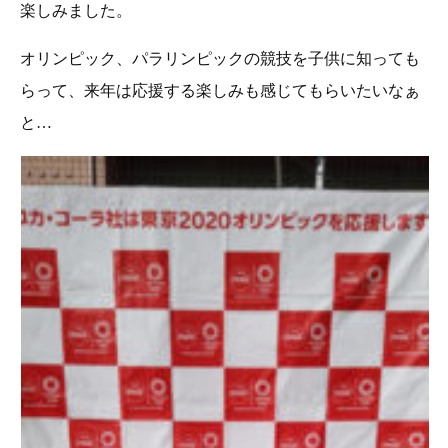
楽しみました。
オリンピック、パラリンピックの競技を子供に知っても
らって、来年は応援する楽しみも感じてもらいたいなぁ
と…