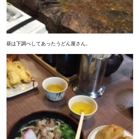
昼は下調べしてあったうどん屋さん。