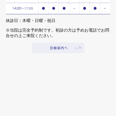
休診日：木曜・日曜・祝日
※当院は完全予約制です。初診の方は予めお電話でお問
合せの上ご来院ください。