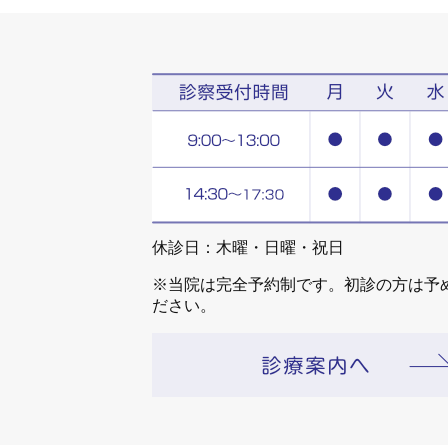
休診日：木曜・日曜・祝日
※当院は完全予約制です。初診の方は予
ださい。