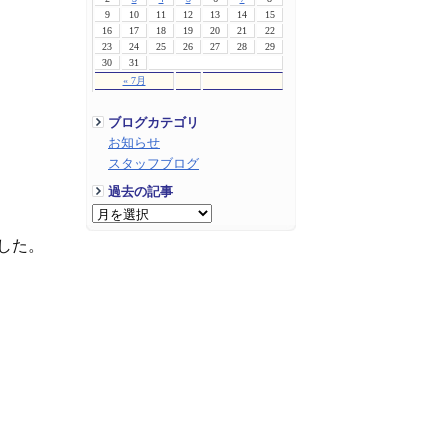
9
10
11
12
13
14
15
16
17
18
19
20
21
22
23
24
25
26
27
28
29
30
31
« 7月
ブログカテゴリ
お知らせ
スタッフブログ
過去の記事
した。