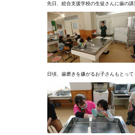
先日、総合支援学校の生徒さんに歯の講
日頃、歯磨きを嫌がるお子さんもとって