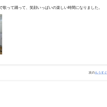
で歌って踊って、笑顔いっぱいの楽しい時間になりました。
次の
もうす