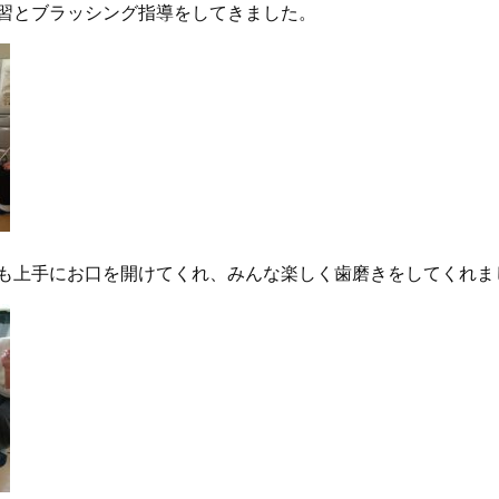
習とブラッシング指導をしてきました。
も上手にお口を開けてくれ、みんな楽しく歯磨きをしてくれま