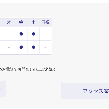
めお電話でお問合せの上ご来院く