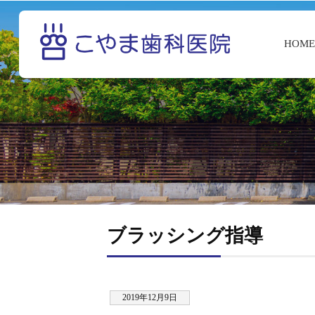
HOM
ブラッシング指導
2019年12月9日