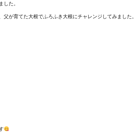
ました。
、父が育てた大根でふろふき大根にチャレンジしてみました。
す