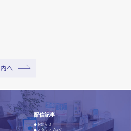
配信記事
お知らせ
スタッフブログ