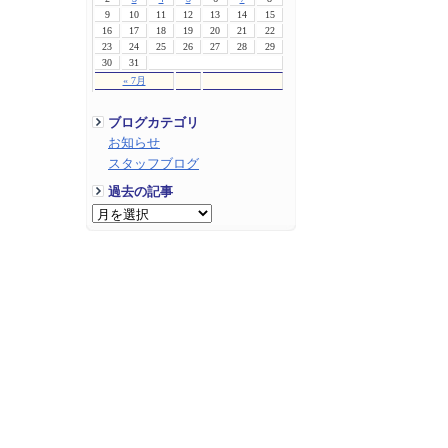
9
10
11
12
13
14
15
16
17
18
19
20
21
22
23
24
25
26
27
28
29
30
31
« 7月
ブログカテゴリ
お知らせ
スタッフブログ
過去の記事