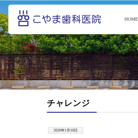
HOM
チャレンジ
2020年1月10日