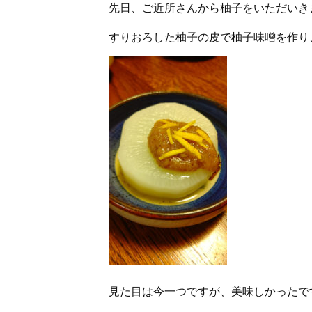
先日、ご近所さんから柚子をいただいき
すりおろした柚子の皮で柚子味噌を作り
見た目は今一つですが、美味しかったで