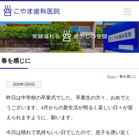
春を感じに
Home
» 春を感じに
2020年3月9日
昨日は中学校の卒業式でした。卒業生の方々、おめでと
うございます。4月からの新生活が明るく楽しい日々が迎
えられますように、願います。
今日は晴れて気持ちいい日でしたので、息子を誘い近く