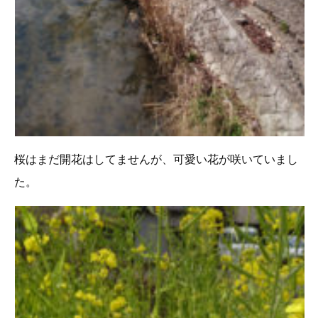
桜はまだ開花はしてませんが、可愛い花が咲いていまし
た。