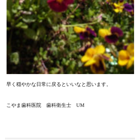
早く穏やかな日常に戻るといいなと思います。
こやま歯科医院 歯科衛生士 UM