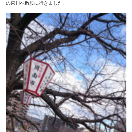
の東川へ散歩に行きました。