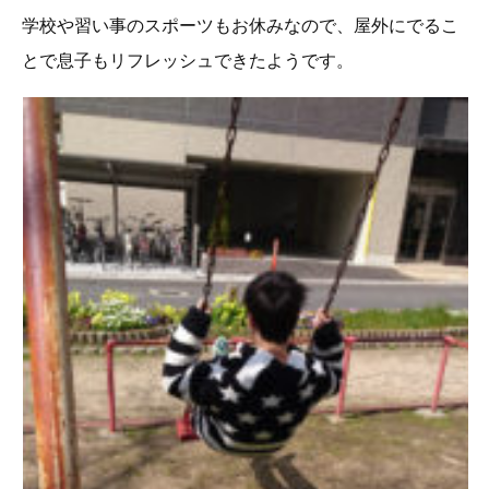
学校や習い事のスポーツもお休みなので、屋外にでるこ
とで息子もリフレッシュできたようです。