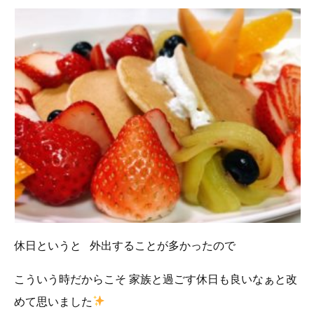
休日というと 外出することが多かったので
こういう時だからこそ 家族と過ごす休日も良いなぁと改
めて思いました