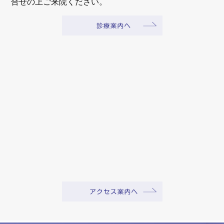
合せの上ご来院ください。