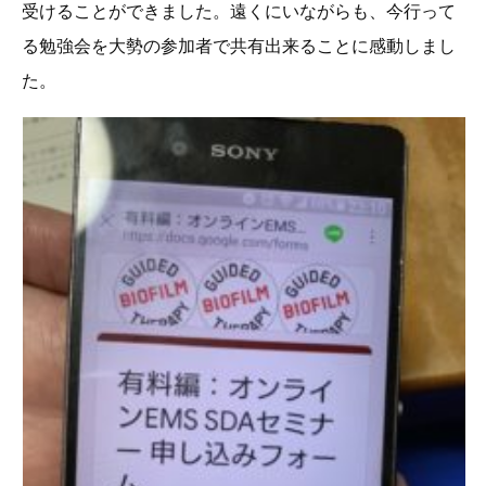
受けることができました。遠くにいながらも、今行って
る勉強会を大勢の参加者で共有出来ることに感動しまし
た。