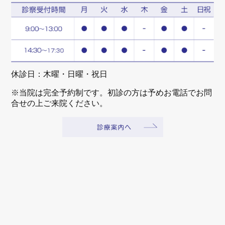
休診日：木曜・日曜・祝日
※当院は完全予約制です。初診の方は予めお電話でお問
合せの上ご来院ください。