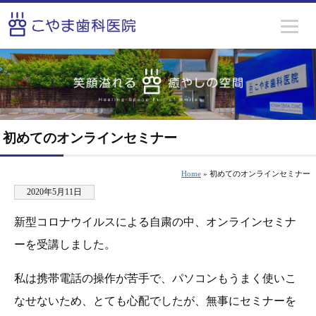
初めてのオンラインセミナー
Home
» 初めてのオンラインセミナー
2020年5月11日
新型コロナウイルスによる自粛の中、オンラインセミナ
ーを受講しました。
私は携帯電話の操作が苦手で、パソコンもうまく使いこ
なせないため、とても心配でしたが、無事にセミナーを