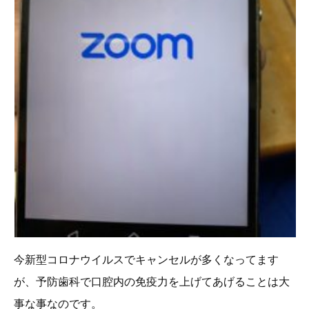
今新型コロナウイルスでキャンセルが多くなってます
が、予防歯科で口腔内の免疫力を上げてあげることは大
事な事なのです。