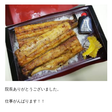
院長ありがとうございました。
仕事がんばります！！