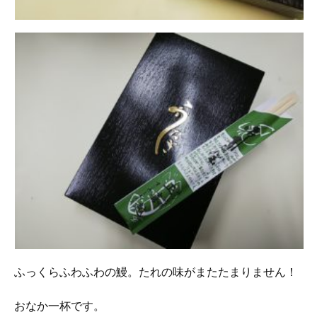
ふっくらふわふわの鰻。たれの味がまたたまりません！
おなか一杯です。