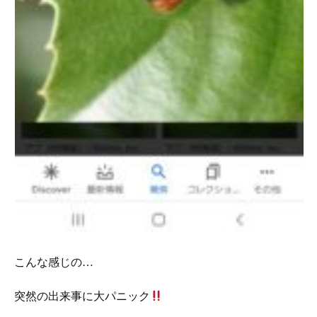
こんな感じの…
突然の出来事に大パニック