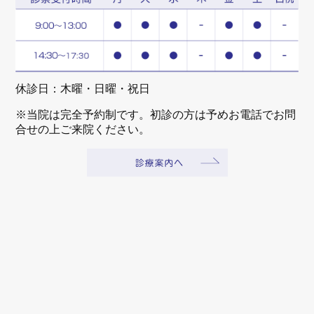
休診日：木曜・日曜・祝日
※当院は完全予約制です。初診の方は予めお電話でお問
合せの上ご来院ください。