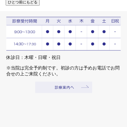
休診日：木曜・日曜・祝日
※当院は完全予約制です。初診の方は予めお電話でお問
合せの上ご来院ください。