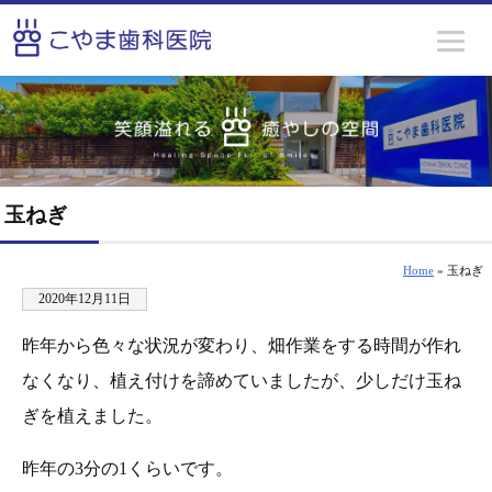
玉ねぎ
Home
» 玉ねぎ
2020年12月11日
昨年から色々な状況が変わり、畑作業をする時間が作れ
なくなり、植え付けを諦めていましたが、少しだけ玉ね
ぎを植えました。
昨年の3分の1くらいです。