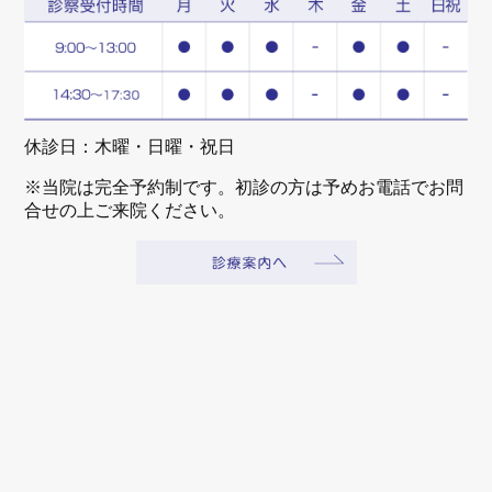
休診日：木曜・日曜・祝日
※当院は完全予約制です。初診の方は予めお電話でお問
合せの上ご来院ください。