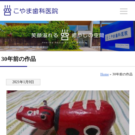
30年前の作品
Home
» 30年前の作品
2021年1月9日