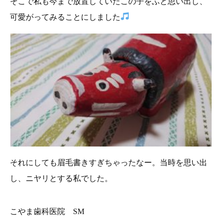
そこで私も今まで放置していたこの子をふと思い出し、
可愛がってみることにしました
それにしても眉毛書きすぎちゃったなー。当時を思い出
し、ニヤリとする私でした。
こやま歯科医院 SM