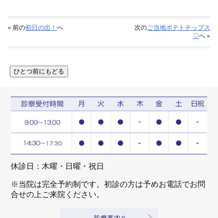
« 前の
初日の出！
へ
次の
ご当地ポテトチップス
♡
へ »
休診日：木曜・日曜・祝日
※当院は完全予約制です。初診の方は予めお電話でお問
合せの上ご来院ください。