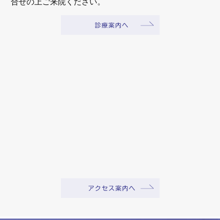
合せの上ご来院ください。