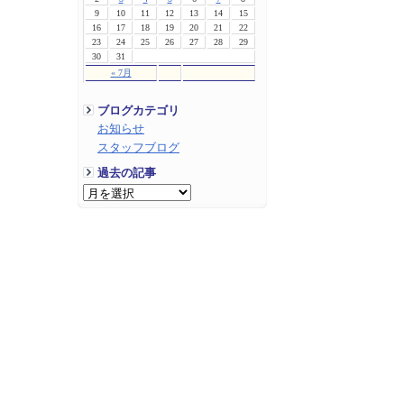
9
10
11
12
13
14
15
16
17
18
19
20
21
22
23
24
25
26
27
28
29
30
31
« 7月
ブログカテゴリ
お知らせ
スタッフブログ
過去の記事