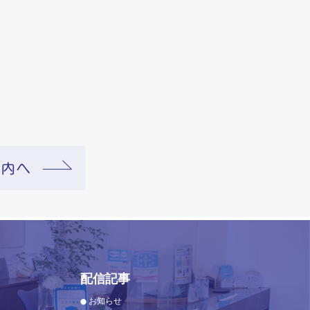
配信記事
お知らせ