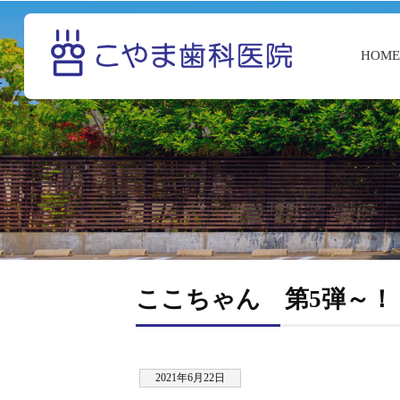
HOM
ここちゃん 第5弾～！
2021年6月22日