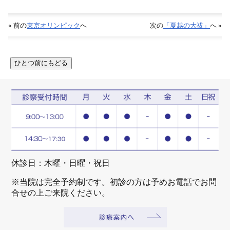
« 前の
東京オリンピック
へ
次の
「夏越の大祓」
へ »
休診日：木曜・日曜・祝日
※当院は完全予約制です。初診の方は予めお電話でお問
合せの上ご来院ください。