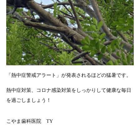
「熱中症警戒アラート」が発表されるほどの猛暑です。
熱中症対策、コロナ感染対策をしっかりして健康な毎日
を過ごしましょう！
こやま歯科医院 TY