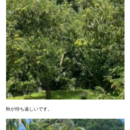
秋が待ち遠しいです。