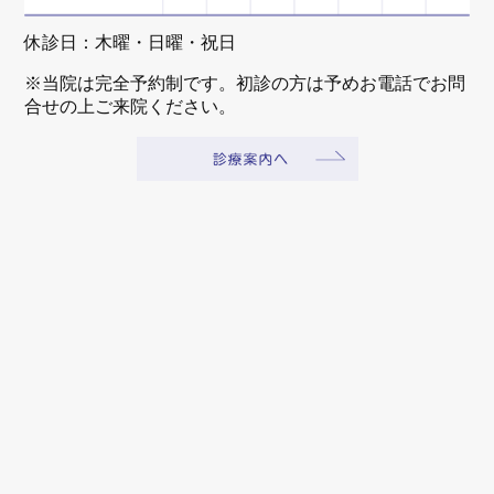
休診日：木曜・日曜・祝日
※当院は完全予約制です。初診の方は予めお電話でお問
合せの上ご来院ください。