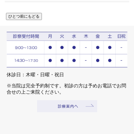
休診日：木曜・日曜・祝日
※当院は完全予約制です。初診の方は予めお電話でお問
合せの上ご来院ください。