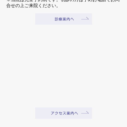
合せの上ご来院ください。