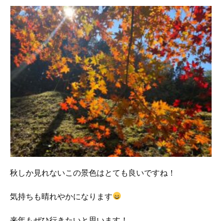
秋しか見れないこの景色はとても良いですね！
気持ちも晴れやかになります
来年もぜひ行きたいと思います！