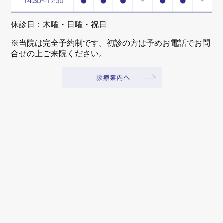
休診日：木曜・日曜・祝日
※当院は完全予約制です。初診の方は予めお電話でお問
合せの上ご来院ください。