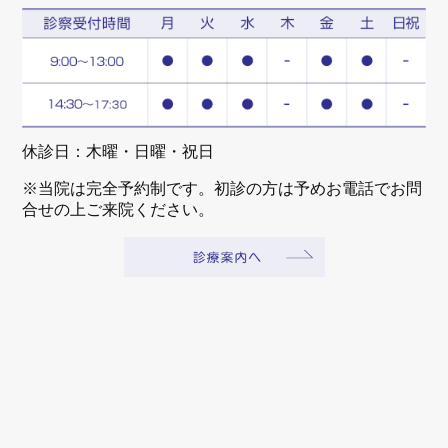
休診日：木曜・日曜・祝日
※当院は完全予約制です。初診の方は予めお電話でお問
合せの上ご来院ください。