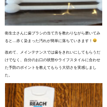
衛生士さんに歯ブラシの当て方を教わりながら磨いてみ
ると…赤く染まった汚れが簡単に落ちていきます！
改めて、メインテナンスでは歯をきれいにしてもらうだ
けでなく、自分のお口の状態やライフスタイルに合わせ
た予防のポイントを教えてもらう大切さを実感しまし
た。