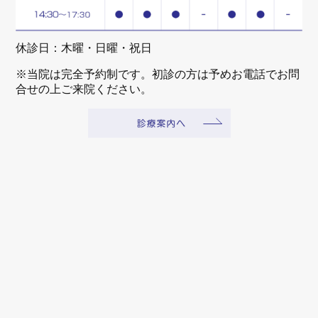
休診日：木曜・日曜・祝日
※当院は完全予約制です。初診の方は予めお電話でお問
合せの上ご来院ください。