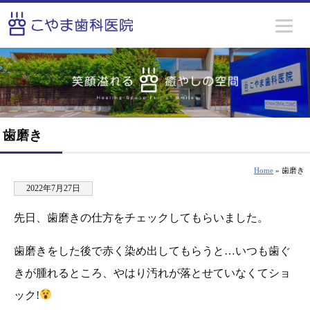
歯磨き
Home
» 歯磨き
2022年7月27日
先日、歯磨きの仕方をチェックしてもらいました。
歯磨きをした後で赤く染め出してもらうと…いつも歯ぐ
きが腫れるところ、やはり汚れが落とせていなくてショ
ック!