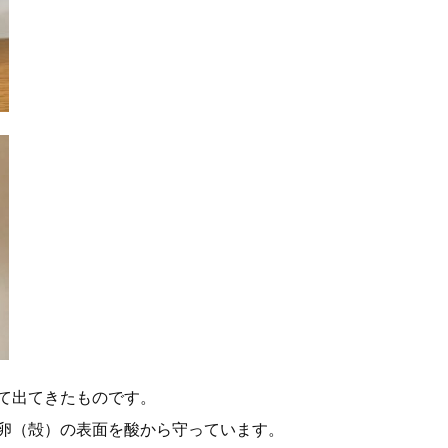
て出てきたものです。
卵（殻）の表面を酸から守っています。