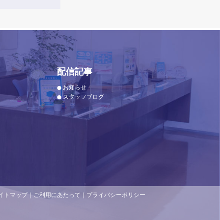
配信記事
お知らせ
スタッフブログ
イトマップ
｜
ご利用にあたって
｜
プライバシーポリシー