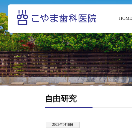
HOM
自由研究
2022年9月6日