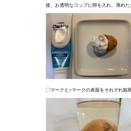
後、お透明なコップに卵を入れ、薄めた
〇マークと×マークの表面をそれぞれ観