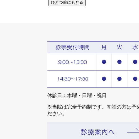
休診日：木曜・日曜・祝日
※当院は完全予約制です。初診の方は予
ださい。