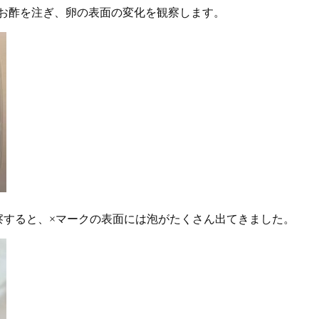
お酢を注ぎ、卵の表面の変化を観察します。
察すると、×マークの表面には泡がたくさん出てきました。