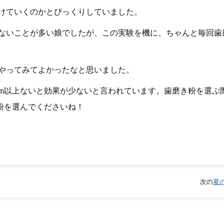
けていくのかとびっくりしていました。
ないことが多い娘でしたが、この実験を機に、ちゃんと毎回歯
やってみてよかったなと思いました。
ppm以上ないと効果が少ないと言われています。歯磨き粉を選ぶ
き粉を選んでくださいね！
次の
夏