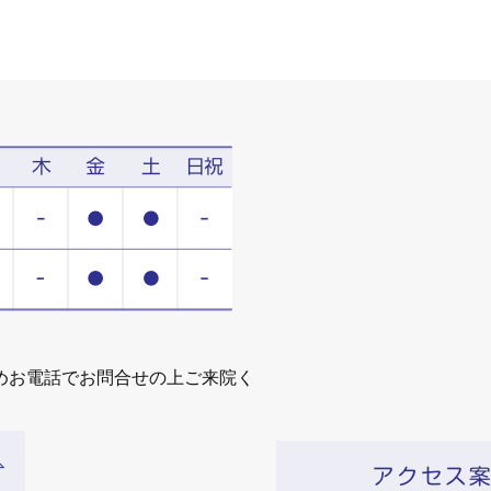
めお電話でお問合せの上ご来院く