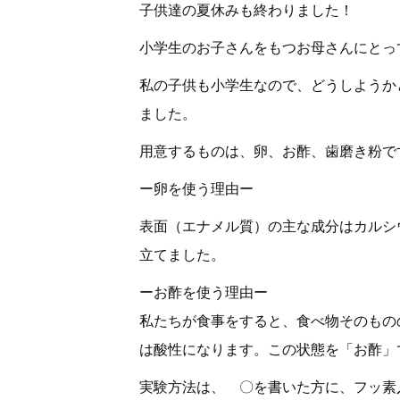
子供達の夏休みも終わりました！
小学生のお子さんをもつお母さんにとっ
私の子供も小学生なので、どうしようか
ました。
用意するものは、卵、お酢、歯磨き粉で
ー卵を使う理由ー
表面（エナメル質）の主な成分はカルシ
立てました。
ーお酢を使う理由ー
私たちが食事をすると、食べ物そのもの
は酸性になります。この状態を「お酢」
実験方法は、 〇を書いた方に、フッ素