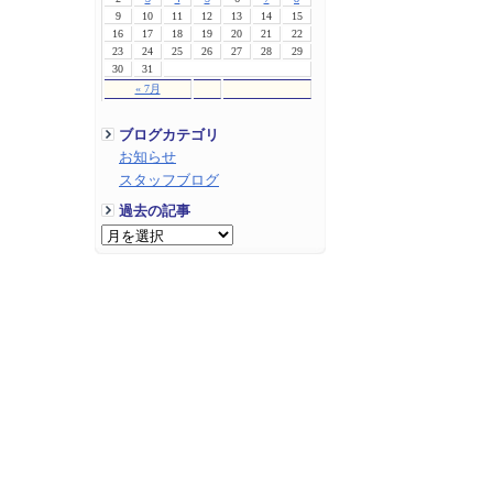
9
10
11
12
13
14
15
16
17
18
19
20
21
22
23
24
25
26
27
28
29
30
31
« 7月
ブログカテゴリ
お知らせ
スタッフブログ
過去の記事