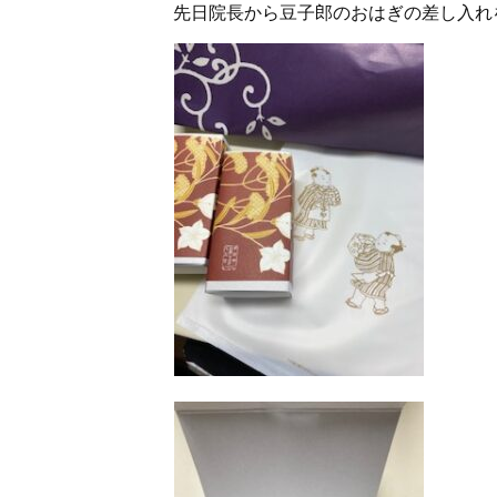
先日院長から豆子郎のおはぎの差し入れ