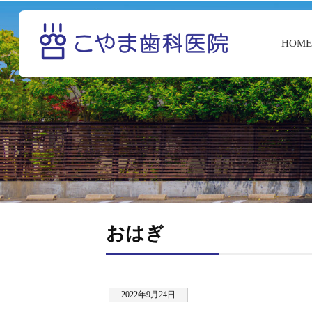
HOM
おはぎ
2022年9月24日