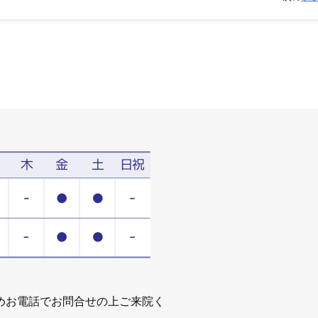
めお電話でお問合せの上ご来院く