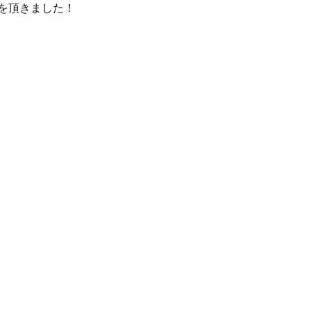
を頂きました！