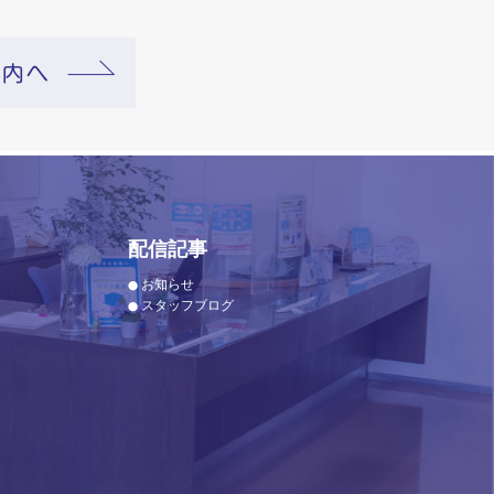
配信記事
お知らせ
スタッフブログ