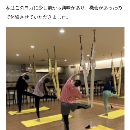
私はこのヨガに少し前から興味があり、機会があったの
で体験させていただきました。