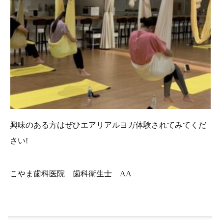
興味のある方はぜひエアリアルヨガ体験されてみてくだ
さい!
こやま歯科医院 歯科衛生士 AA