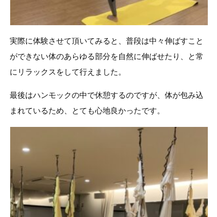
実際に体験させて頂いてみると、普段は中々伸ばすこと
ができない体のあらゆる部分を自然に伸ばせたり、と常
にリラックスをして行えました。
最後はハンモックの中で休憩するのですが、体が包み込
まれているため、とても心地良かったです。