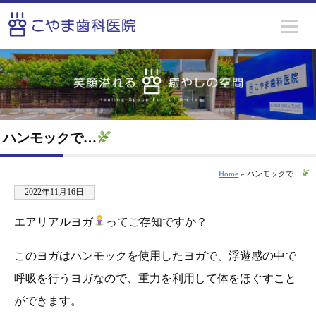
ハンモックで…
Home
» ハンモックで…
2022年11月16日
エアリアルヨガ
ってご存知ですか？
このヨガはハンモックを使用したヨガで、浮遊感の中で
呼吸を行うヨガなので、重力を利用して体をほぐすこと
ができます。