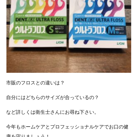
市販のフロスとの違いは？
自分にはどちらのサイズが合っているの？
など詳しくは衛生士さんにお尋ね下さい。
今年もホームケアとプロフェッショナルケアでお口の健
康を守りましょう！