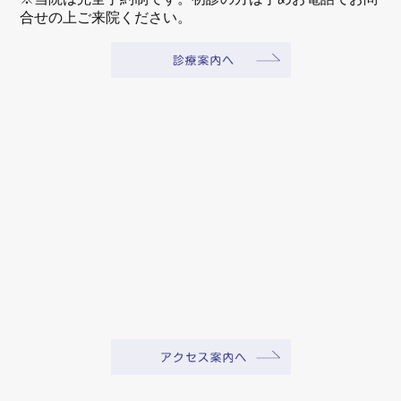
合せの上ご来院ください。