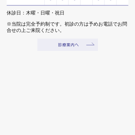
休診日：木曜・日曜・祝日
※当院は完全予約制です。初診の方は予めお電話でお問
合せの上ご来院ください。