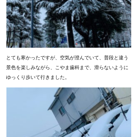
とても寒かったですが、空気が澄んでいて、普段と違う
景色を楽しみながら、こやま歯科まで、滑らないように
ゆっくり歩いて行きました。