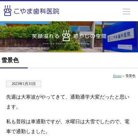
雪景色
Home
» 雪景色
2023年1月31日
先週は大寒波がやってきて、通勤通学大変だったと思い
ます。
私も普段は車通勤ですが、水曜日は大雪でしたので、電
車で通勤しました。