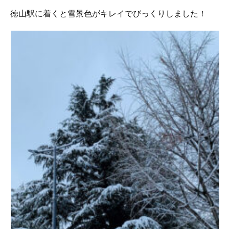
徳山駅に着くと雪景色がキレイでびっくりしました！