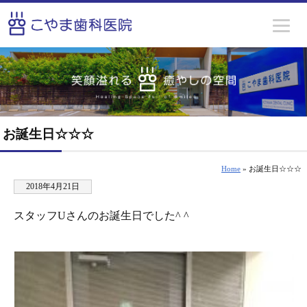
お誕生日☆☆☆
Home
» お誕生日☆☆☆
2018年4月21日
スタッフUさんのお誕生日でした^ ^