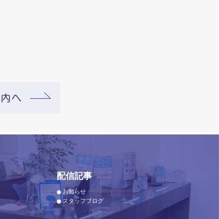
配信記事
お知らせ
スタッフブログ