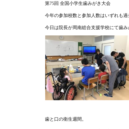
第75回 全国小学生歯みがき大会
今年の参加校数と参加人数はいずれも過
今日は院長が周南総合支援学校にて歯み
歯と口の衛生週間。