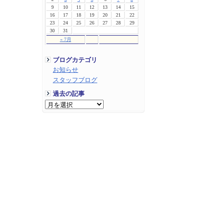
9
10
11
12
13
14
15
16
17
18
19
20
21
22
23
24
25
26
27
28
29
30
31
« 7月
ブログカテゴリ
お知らせ
スタッフブログ
過去の記事