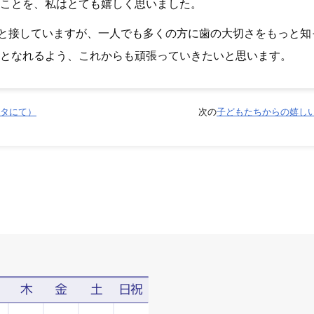
たことを、私はとても嬉しく思いました。
と接していますが、一人でも多くの方に歯の大切さをもっと知
助となれるよう、これからも頑張っていきたいと思います。
タにて）
次の
子どもたちからの嬉し