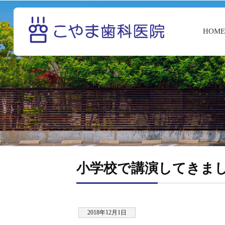
HOM
小学校で講演してきま
2018年12月1日