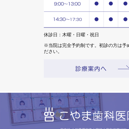
休診日：木曜・日曜・祝日
※当院は完全予約制です。初診の方は予
ださい。