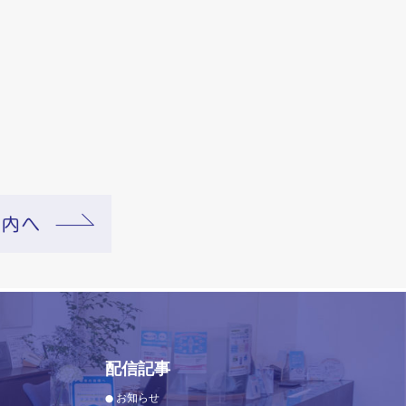
配信記事
お知らせ