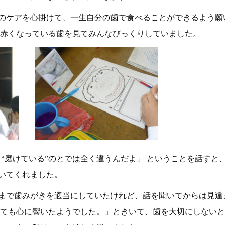
のケアを心掛けて、一生自分の歯で食べることができるよう願
、赤くなっている歯を見てみんなびっくりしていました。
して“磨けている”のとでは全く違うんだよ」 ということを話すと
いてくれました。
まで歯みがきを適当にしていたけれど、話を聞いてからは見違
とても心に響いたようでした。」ときいて、歯を大切にしない