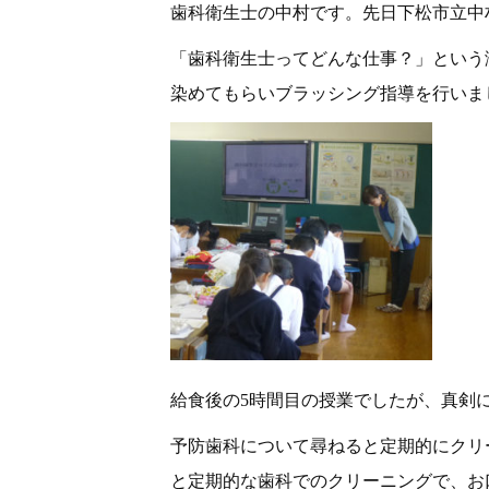
歯科衛生士の中村です。先日下松市立中
「歯科衛生士ってどんな仕事？」という
染めてもらいブラッシング指導を行いま
給食後の5時間目の授業でしたが、真剣
予防歯科について尋ねると定期的にクリ
と定期的な歯科でのクリーニングで、お