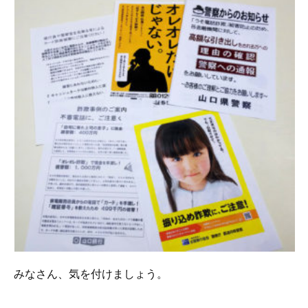
みなさん、気を付けましょう。