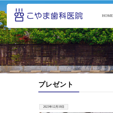
HOM
プレゼント
2023年12月19日