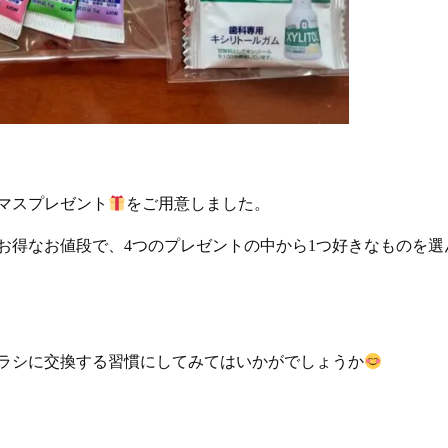
マスプレゼント
をご用意しました。
お得なお値段で、4つのプレゼントの中から1つ好きなものを選
ラシに交換する習慣にしてみてはいかがでしょうか