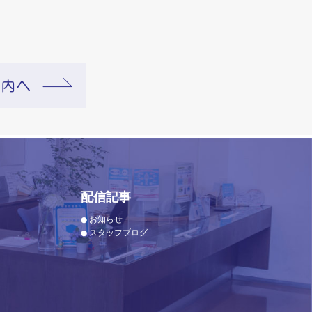
配信記事
お知らせ
スタッフブログ