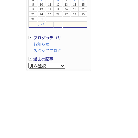
9
10
11
12
13
14
15
16
17
18
19
20
21
22
23
24
25
26
27
28
29
30
31
« 7月
ブログカテゴリ
お知らせ
スタッフブログ
過去の記事