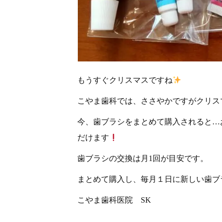
もうすぐクリスマスですね
こやま歯科では、ささやかですがクリス
今、歯ブラシをまとめて購入されると…
だけます
歯ブラシの交換は月1回が目安です。
まとめて購入し、毎月１日に新しい歯ブ
こやま歯科医院 SK