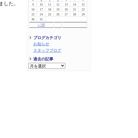
ました。
9
10
11
12
13
14
15
16
17
18
19
20
21
22
23
24
25
26
27
28
29
30
31
« 7月
ブログカテゴリ
お知らせ
スタッフブログ
過去の記事