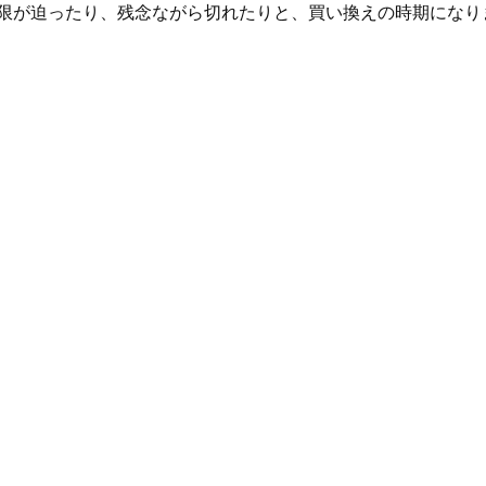
限が迫ったり、残念ながら切れたりと、買い換えの時期になり