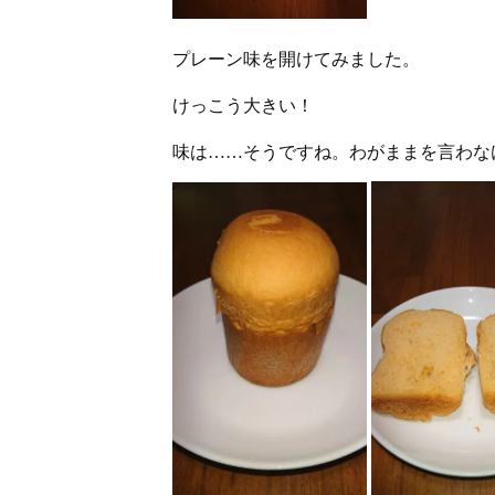
プレーン味を開けてみました。
けっこう大きい！
味は……そうですね。わがままを言わな