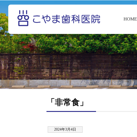
HOM
「非常食」
2024年3月4日