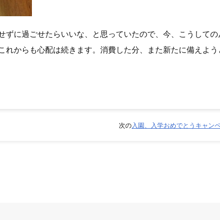
せずに過ごせたらいいな、と思っていたので、今、こうしての
これからも心配は続きます。消費した分、また新たに備えよう
次の
入園、入学おめでとうキャン