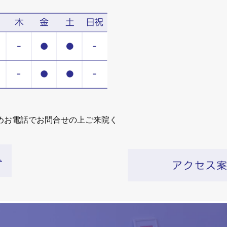
めお電話でお問合せの上ご来院く