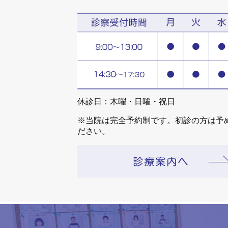
休診日：木曜・日曜・祝日
※当院は完全予約制です。初診の方は予
ださい。