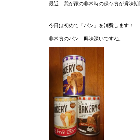
最近、我が家の非常時の保存食が賞味期
今日は初めて「パン」を消費します！
非常食のパン、興味深いですね。