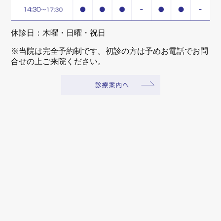
休診日：木曜・日曜・祝日
※当院は完全予約制です。初診の方は予めお電話でお問
合せの上ご来院ください。