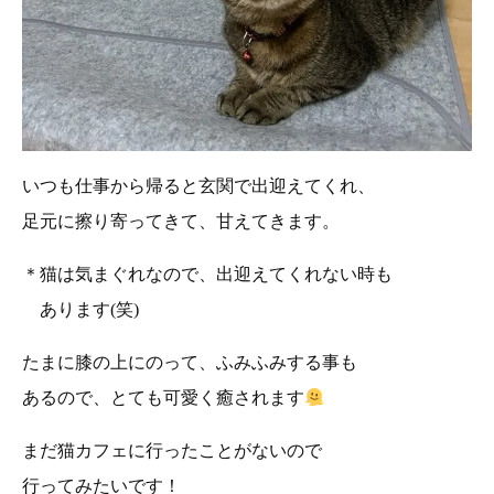
いつも仕事から帰ると玄関で出迎えてくれ、
足元に擦り寄ってきて、甘えてきます。
＊猫は気まぐれなので、出迎えてくれない時も
あります(笑)
たまに膝の上にのって、ふみふみする事も
あるので、とても可愛く癒されます
まだ猫カフェに行ったことがないので
行ってみたいです！