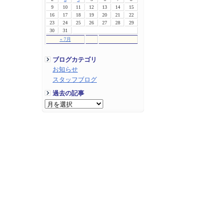
9
10
11
12
13
14
15
16
17
18
19
20
21
22
23
24
25
26
27
28
29
30
31
« 7月
ブログカテゴリ
お知らせ
スタッフブログ
過去の記事