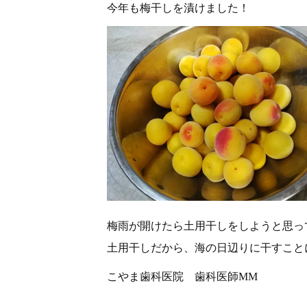
今年も梅干しを漬けました！
梅雨が開けたら土用干しをしようと思っ
土用干しだから、海の日辺りに干すこと
こやま歯科医院 歯科医師MM