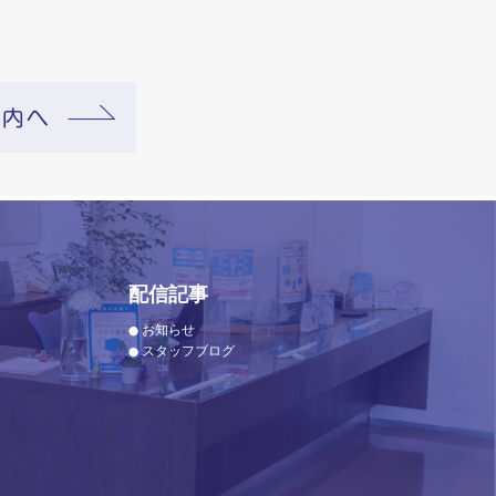
配信記事
お知らせ
スタッフブログ