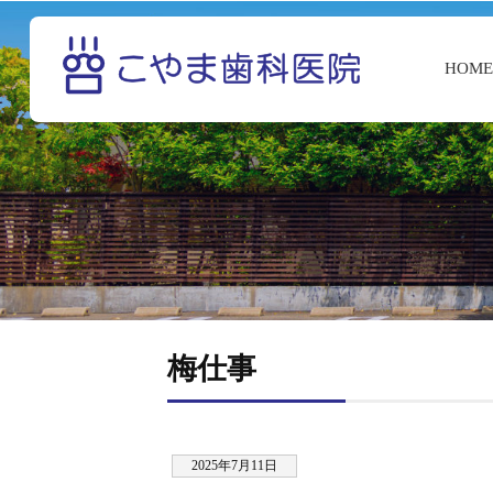
HOM
梅仕事
2025年7月11日