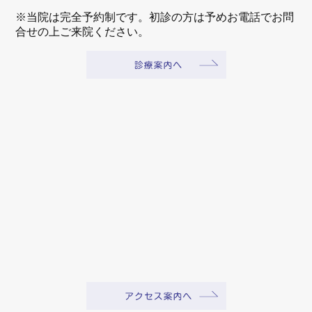
※当院は完全予約制です。初診の方は予めお電話でお問
合せの上ご来院ください。